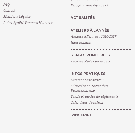
FAQ
Rejoignez-nos équipes !
Contact
Mentions Légales
ACTUALITÉS
Index Égalité Femmes-Hommes
ATELIERS À L’ANNÉE
Ateliers à l’année : 2026-2027
Intervenants
STAGES PONCTUELS
Tous les stages ponctuels
INFOS PRATIQUES
Comment s’inscrire ?
S’inscrire en Formation
Professionnelle
Tarifs et modes de règlements
Calendrier de saison
S’INSCRIRE