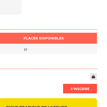
PLACES DISPONIBLES
10
S’INSCRIRE