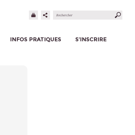
INFOS PRATIQUES
S’INSCRIRE