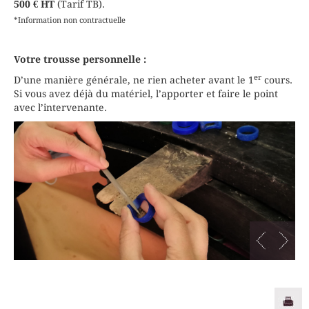
500 € HT
(Tarif TB).
*Information non contractuelle
Votre trousse personnelle :
er
D’une manière générale, ne rien acheter avant le 1
cours.
Si vous avez déjà du matériel, l’apporter et faire le point
avec l’intervenante.