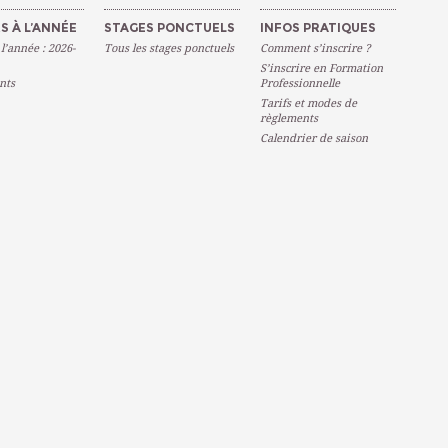
S À L’ANNÉE
STAGES PONCTUELS
INFOS PRATIQUES
 l’année : 2026-
Tous les stages ponctuels
Comment s’inscrire ?
S’inscrire en Formation
nts
Professionnelle
Tarifs et modes de
règlements
Calendrier de saison