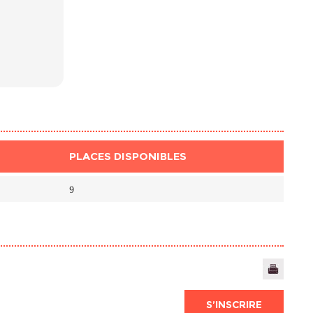
PLACES DISPONIBLES
9
S’INSCRIRE