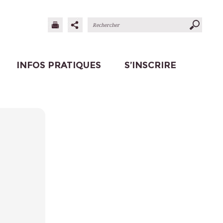
INFOS PRATIQUES
S’INSCRIRE