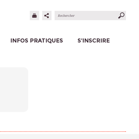
INFOS PRATIQUES
S’INSCRIRE