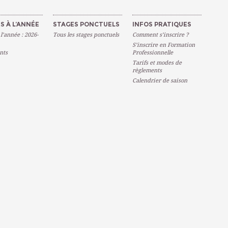
S À L’ANNÉE
STAGES PONCTUELS
INFOS PRATIQUES
 l’année : 2026-
Tous les stages ponctuels
Comment s’inscrire ?
S’inscrire en Formation
nts
Professionnelle
Tarifs et modes de
règlements
Calendrier de saison