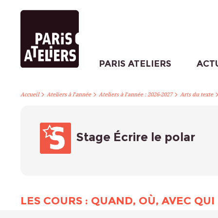
PARIS ATELIERS
ACT
>
>
>
Accueil
Ateliers à l’année
Ateliers à l’année : 2026-2027
Arts du texte
Stage Écrire le polar
LES COURS : QUAND, OÙ, AVEC QUI 