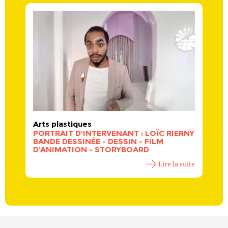
Arts plastiques
PORTRAIT D’INTERVENANT : LOÏC RIERNY
BANDE DESSINÉE - DESSIN - FILM
D’ANIMATION - STORYBOARD
Lire la suite