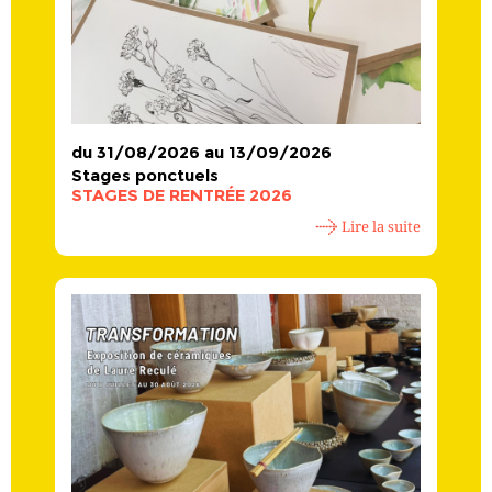
du 31/08/2026 au 13/09/2026
Stages ponctuels
STAGES DE RENTRÉE 2026
Lire la suite