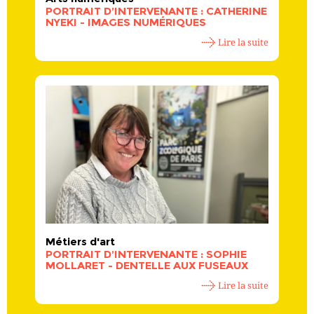
PORTRAIT D’INTERVENANTE : CATHERINE
NYEKI - IMAGES NUMÉRIQUES
Lire la suite
Métiers d'art
PORTRAIT D’INTERVENANTE : SOPHIE
MOLLARET - DENTELLE AUX FUSEAUX
Lire la suite