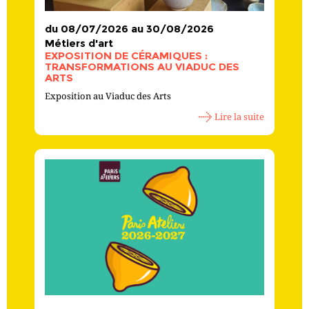
du 08/07/2026 au 30/08/2026
Métiers d'art
EXPOSITION DE CÉRAMIQUES :
TRANSFORMATIONS AU VIADUC DES
ARTS
Exposition au Viaduc des Arts
Lire la suite