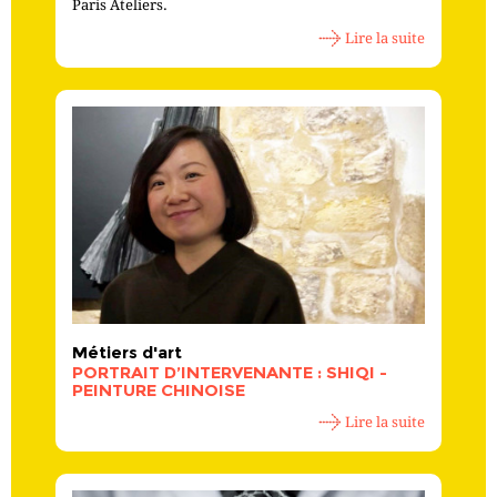
Paris Ateliers.
Lire la suite
Métiers d'art
PORTRAIT D’INTERVENANTE : SHIQI -
PEINTURE CHINOISE
Lire la suite