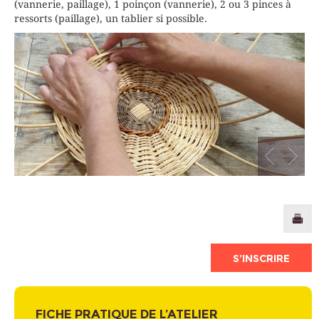
(vannerie, paillage), 1 poinçon (vannerie), 2 ou 3 pinces à
ressorts (paillage), un tablier si possible.
S’INSCRIRE
FICHE PRATIQUE DE L’ATELIER