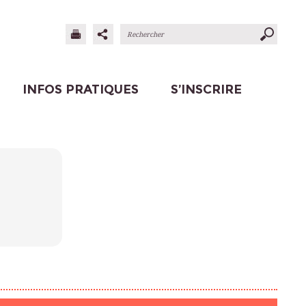
INFOS PRATIQUES
S’INSCRIRE