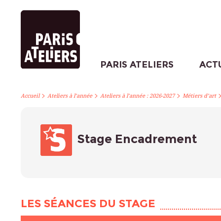
PARIS ATELIERS
ACT
>
>
>
Accueil
Ateliers à l’année
Ateliers à l’année : 2026-2027
Métiers d’art
Stage Encadrement
LES SÉANCES DU STAGE