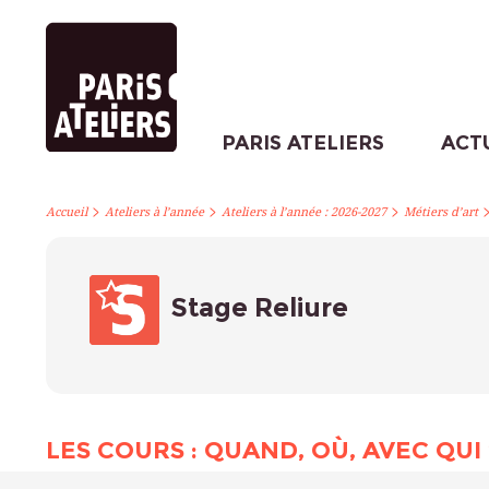
PARIS ATELIERS
ACT
>
>
>
Accueil
Ateliers à l’année
Ateliers à l’année : 2026-2027
Métiers d’art
Stage Reliure
LES COURS : QUAND, OÙ, AVEC QUI 