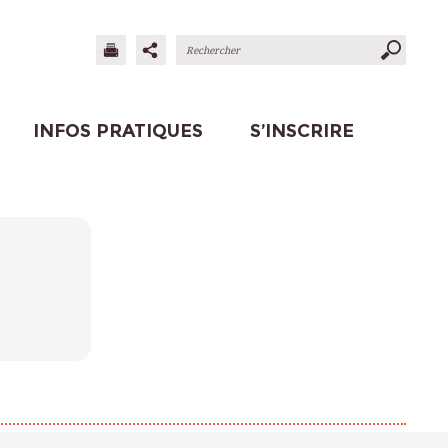
INFOS PRATIQUES
S’INSCRIRE