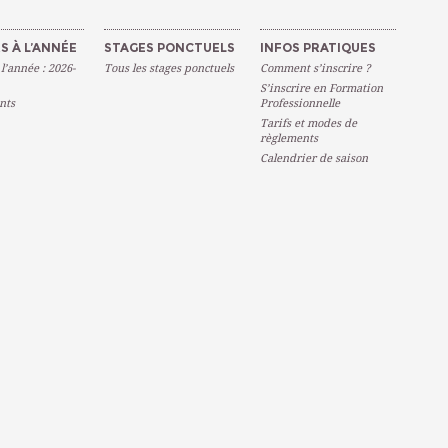
S À L’ANNÉE
STAGES PONCTUELS
INFOS PRATIQUES
 l’année : 2026-
Tous les stages ponctuels
Comment s’inscrire ?
S’inscrire en Formation
nts
Professionnelle
Tarifs et modes de
règlements
Calendrier de saison