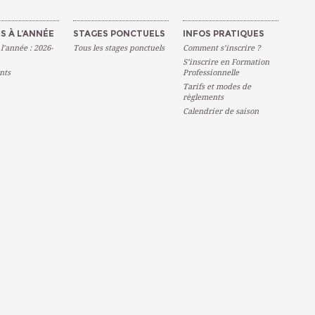
S À L’ANNÉE
STAGES PONCTUELS
INFOS PRATIQUES
 l’année : 2026-
Tous les stages ponctuels
Comment s’inscrire ?
S’inscrire en Formation
nts
Professionnelle
Tarifs et modes de
règlements
Calendrier de saison