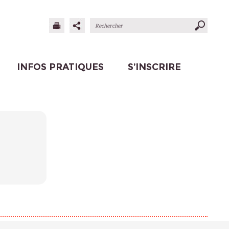
INFOS PRATIQUES
S’INSCRIRE