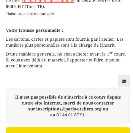
Le tarif
Formation professionnelle
de ces ateliers est de
2
500 € HT
(Tarif TB).
*Information non contractuelle
Votre trousse personnelle :
Les cartons, cartes et papiers sont fournis par l'atelier. Les
matières plus personnelles sont à la charge de l'inscrit.
er
D’une manière générale, ne rien acheter avant le 1
cours.
Si vous avez déjà du matériel, l’apporter et faire le point
avec l’intervenant.
Il n’est pas possible de s’inscrire à ce cours depuis
notre site internet, merci de nous contacter
sur inscriptions@paris-ateliers.org ou
au 01 44 61 87 91.