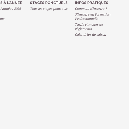
S À L’ANNÉE
STAGES PONCTUELS
INFOS PRATIQUES
 l’année : 2026-
Tous les stages ponctuels
Comment s’inscrire ?
S’inscrire en Formation
nts
Professionnelle
Tarifs et modes de
règlements
Calendrier de saison