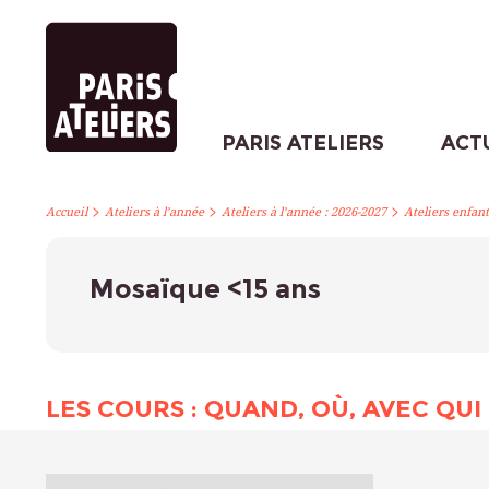
PARIS ATELIERS
ACT
>
>
>
Accueil
Ateliers à l’année
Ateliers à l’année : 2026-2027
Ateliers enfant
Mosaïque <15 ans
LES COURS : QUAND, OÙ, AVEC QUI 