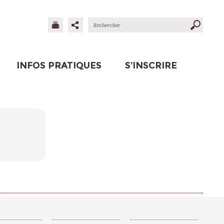
INFOS PRATIQUES
S’INSCRIRE