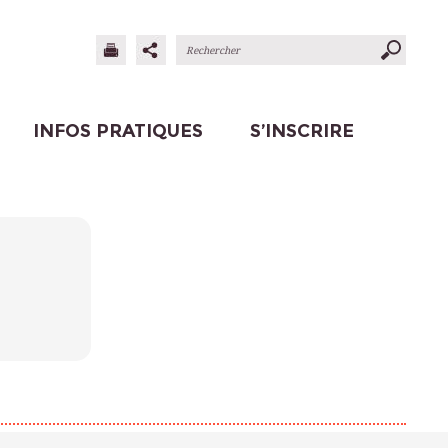
INFOS PRATIQUES
S’INSCRIRE