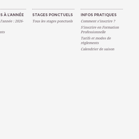
S À L’ANNÉE
STAGES PONCTUELS
INFOS PRATIQUES
 l’année : 2026-
Tous les stages ponctuels
Comment s’inscrire ?
S’inscrire en Formation
nts
Professionnelle
Tarifs et modes de
règlements
Calendrier de saison