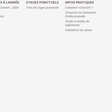
S À L’ANNÉE
STAGES PONCTUELS
INFOS PRATIQUES
 l’année : 2026-
Tous les stages ponctuels
Comment s’inscrire ?
S’inscrire en Formation
nts
Professionnelle
Tarifs et modes de
règlements
Calendrier de saison