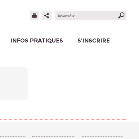
INFOS PRATIQUES
S’INSCRIRE