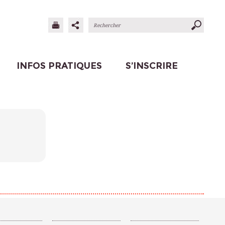
INFOS PRATIQUES
S’INSCRIRE