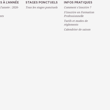
S À L’ANNÉE
STAGES PONCTUELS
INFOS PRATIQUES
 l’année : 2026-
Tous les stages ponctuels
Comment s’inscrire ?
S’inscrire en Formation
nts
Professionnelle
Tarifs et modes de
règlements
Calendrier de saison