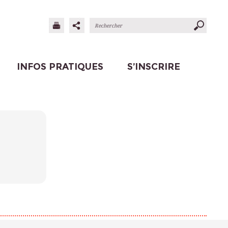
INFOS PRATIQUES
S’INSCRIRE