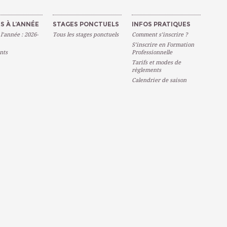
S À L’ANNÉE
STAGES PONCTUELS
INFOS PRATIQUES
 l’année : 2026-
Tous les stages ponctuels
Comment s’inscrire ?
S’inscrire en Formation
nts
Professionnelle
Tarifs et modes de
règlements
Calendrier de saison