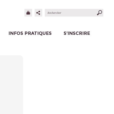
INFOS PRATIQUES
S’INSCRIRE