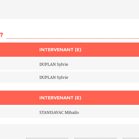
?
INTERVENANT (E)
DUPLAN Sylvie
DUPLAN Sylvie
INTERVENANT (E)
STANISAVAC Mihailo