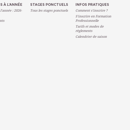
S À L’ANNÉE
STAGES PONCTUELS
INFOS PRATIQUES
 l’année : 2026-
Tous les stages ponctuels
Comment s’inscrire ?
S’inscrire en Formation
nts
Professionnelle
Tarifs et modes de
règlements
Calendrier de saison