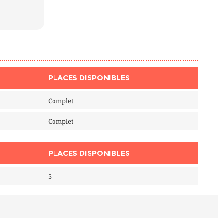
PLACES DISPONIBLES
Complet
Complet
PLACES DISPONIBLES
5