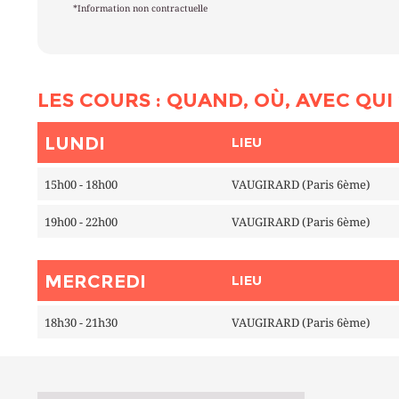
*Information non contractuelle
LES COURS : QUAND, OÙ, AVEC QUI 
LUNDI
LIEU
15h00 - 18h00
VAUGIRARD (Paris 6ème)
19h00 - 22h00
VAUGIRARD (Paris 6ème)
MERCREDI
LIEU
18h30 - 21h30
VAUGIRARD (Paris 6ème)