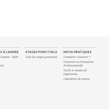
S À L’ANNÉE
STAGES PONCTUELS
INFOS PRATIQUES
 l’année : 2026-
Tous les stages ponctuels
Comment s’inscrire ?
S’inscrire en Formation
nts
Professionnelle
Tarifs et modes de
règlements
Calendrier de saison