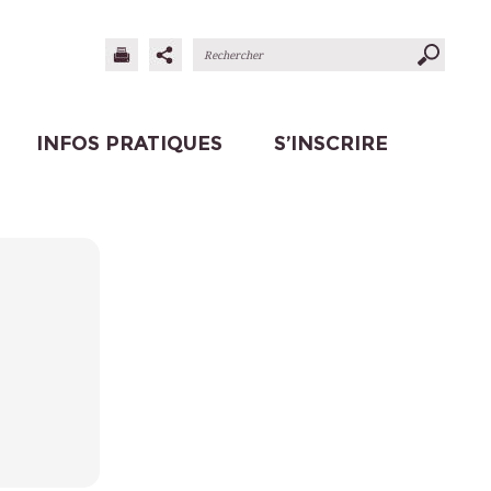
INFOS PRATIQUES
S’INSCRIRE