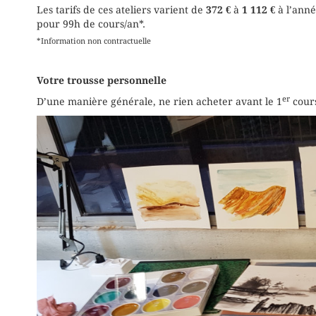
Les tarifs de ces ateliers varient de
372 €
à
1 112 €
à l’anné
pour 99h de cours/an*.
*Information non contractuelle
Votre trousse personnelle
er
D’une manière générale, ne rien acheter avant le 1
cour