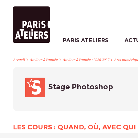
PARIS ATELIERS
ACT
>
>
>
Accueil
Ateliers à l’année
Ateliers à l’année : 2026-2027
Arts numériqu
Stage Photoshop
LES COURS : QUAND, OÙ, AVEC QUI 