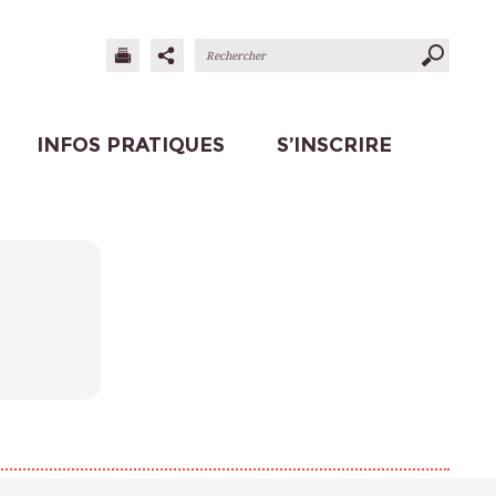
INFOS PRATIQUES
S’INSCRIRE