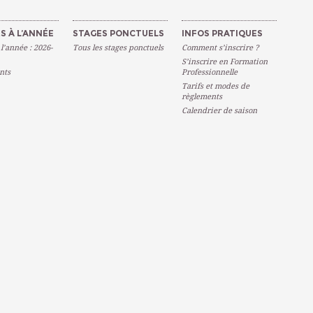
S À L’ANNÉE
STAGES PONCTUELS
INFOS PRATIQUES
 l’année : 2026-
Tous les stages ponctuels
Comment s’inscrire ?
S’inscrire en Formation
nts
Professionnelle
Tarifs et modes de
règlements
Calendrier de saison