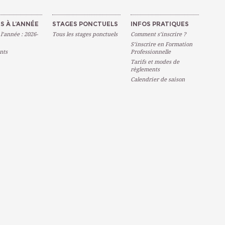
S À L’ANNÉE
STAGES PONCTUELS
INFOS PRATIQUES
 l’année : 2026-
Tous les stages ponctuels
Comment s’inscrire ?
S’inscrire en Formation
nts
Professionnelle
Tarifs et modes de
règlements
Calendrier de saison