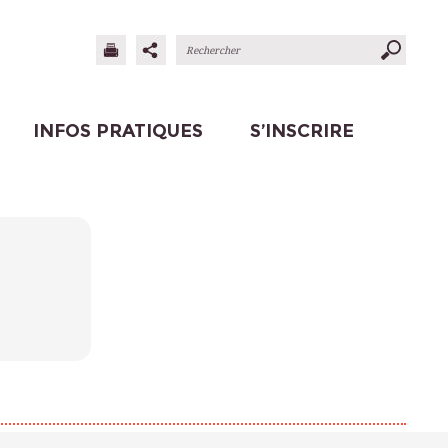
INFOS PRATIQUES
S’INSCRIRE