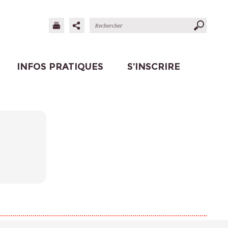
INFOS PRATIQUES
S’INSCRIRE