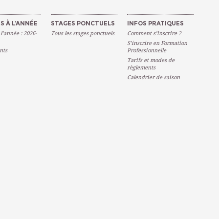
S À L’ANNÉE
STAGES PONCTUELS
INFOS PRATIQUES
 l’année : 2026-
Tous les stages ponctuels
Comment s’inscrire ?
S’inscrire en Formation
nts
Professionnelle
Tarifs et modes de
règlements
Calendrier de saison