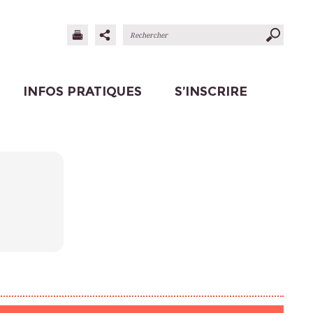
INFOS PRATIQUES
S’INSCRIRE