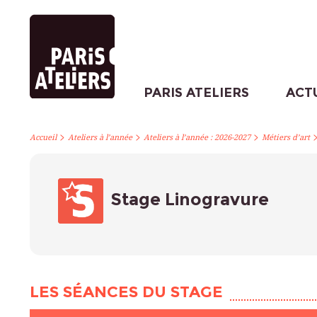
PARIS ATELIERS
ACT
>
>
>
Accueil
Ateliers à l’année
Ateliers à l’année : 2026-2027
Métiers d’art
Stage Linogravure
LES SÉANCES DU STAGE