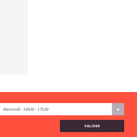
VALIDER