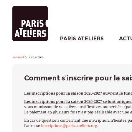
PARIS ATELIERS
ACT
>
Accueil
S’inscrire
Comment s’inscrire pour la sa
Les inscriptions pour la saison 2026-2027 ouvrent le lund
Les inscriptions pour la saison 2026-2027 se font unique
vous munissant de vos pièces justificatives numérisées (paie
Le paiement en plusieurs fois n’est pas réalisable avec une
En cas de questions concernant une inscription, n’hésitez pa
l’adresse
inscriptions@paris-ateliers.org
.