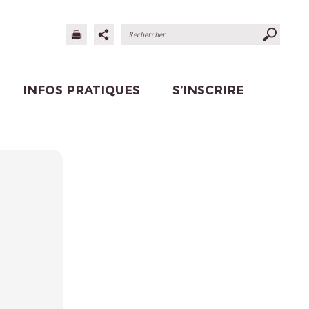
INFOS PRATIQUES
S’INSCRIRE