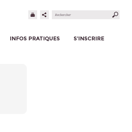
INFOS PRATIQUES
S’INSCRIRE