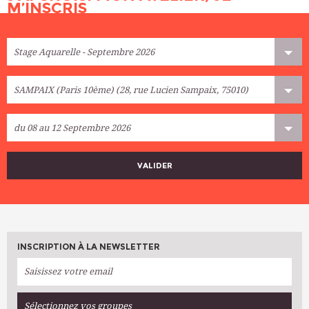
M’INSCRIS
VALIDER
INSCRIPTION À LA NEWSLETTER
Sélectionnez vos groupes