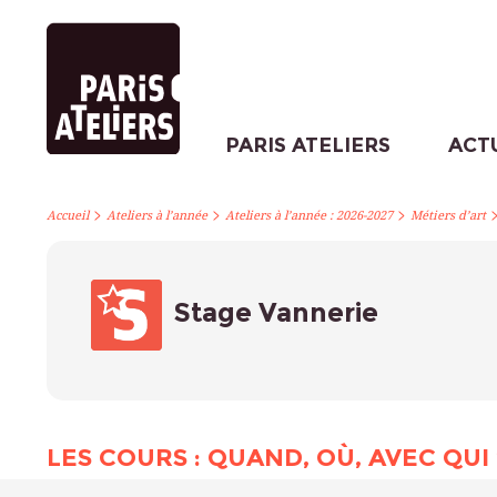
PARIS ATELIERS
ACT
>
>
>
Accueil
Ateliers à l’année
Ateliers à l’année : 2026-2027
Métiers d’art
Stage Vannerie
LES COURS : QUAND, OÙ, AVEC QUI 