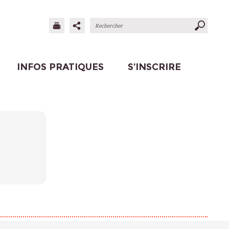
INFOS PRATIQUES
S’INSCRIRE