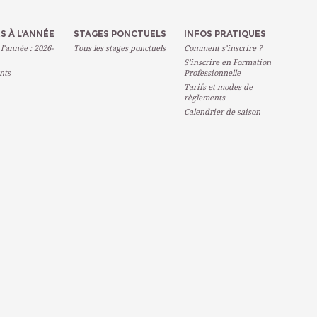
S À L’ANNÉE
STAGES PONCTUELS
INFOS PRATIQUES
 l’année : 2026-
Tous les stages ponctuels
Comment s’inscrire ?
S’inscrire en Formation
nts
Professionnelle
Tarifs et modes de
règlements
Calendrier de saison