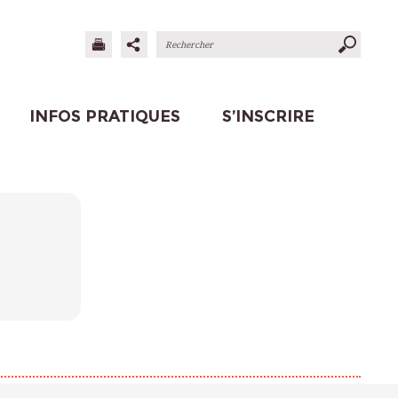
INFOS PRATIQUES
S’INSCRIRE