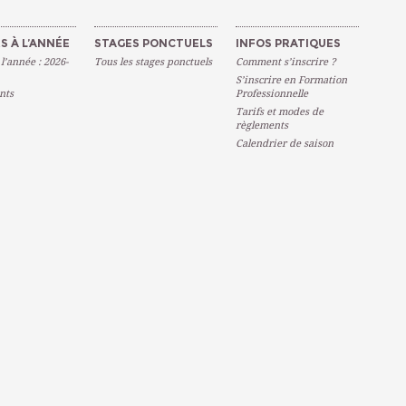
S À L’ANNÉE
STAGES PONCTUELS
INFOS PRATIQUES
 l’année : 2026-
Tous les stages ponctuels
Comment s’inscrire ?
S’inscrire en Formation
nts
Professionnelle
Tarifs et modes de
règlements
Calendrier de saison