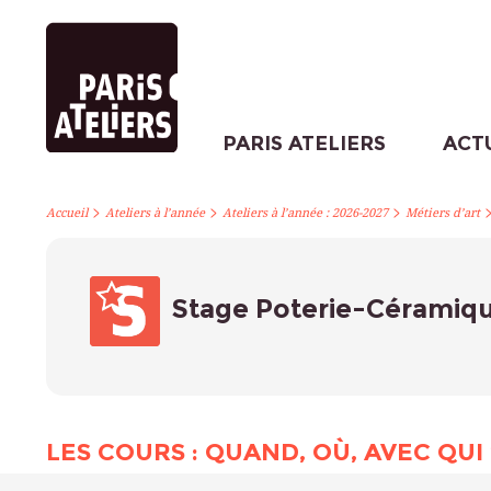
PARIS ATELIERS
ACT
>
>
>
Accueil
Ateliers à l’année
Ateliers à l’année : 2026-2027
Métiers d’art
Stage Poterie-Céramiqu
LES COURS : QUAND, OÙ, AVEC QUI 