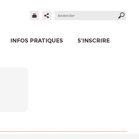
INFOS PRATIQUES
S’INSCRIRE