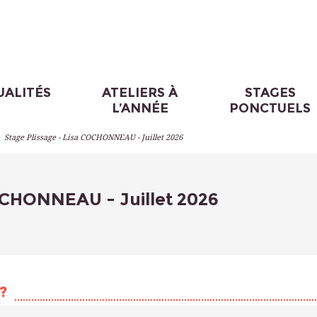
UALITÉS
ATELIERS À
STAGES
L’ANNÉE
PONCTUELS
>
Stage Plissage - Lisa COCHONNEAU - Juillet 2026
COCHONNEAU - Juillet 2026
?