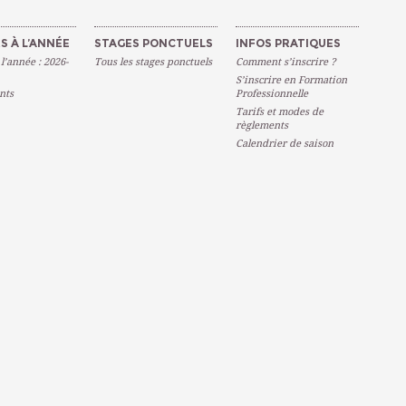
S À L’ANNÉE
STAGES PONCTUELS
INFOS PRATIQUES
 l’année : 2026-
Tous les stages ponctuels
Comment s’inscrire ?
S’inscrire en Formation
nts
Professionnelle
Tarifs et modes de
règlements
Calendrier de saison