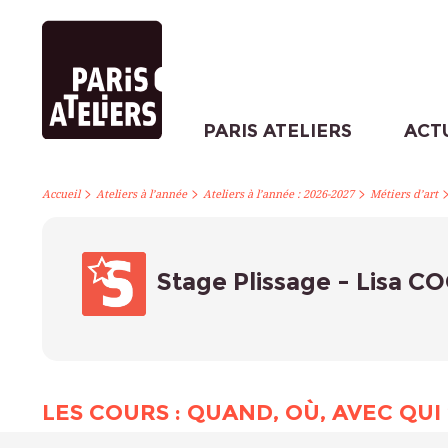
PARIS ATELIERS
ACT
>
>
>
Accueil
Ateliers à l’année
Ateliers à l’année : 2026-2027
Métiers d’art
Stage Plissage - Lisa 
LES COURS : QUAND, OÙ, AVEC QUI 