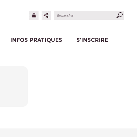
INFOS PRATIQUES
S’INSCRIRE