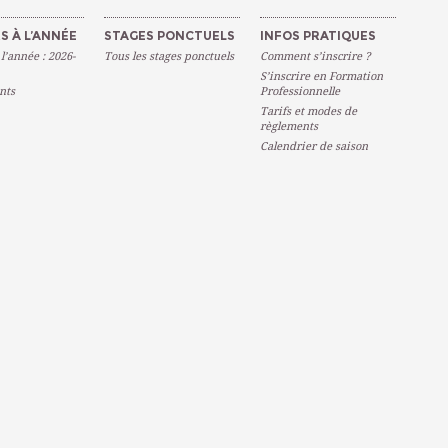
S À L’ANNÉE
STAGES PONCTUELS
INFOS PRATIQUES
 l’année : 2026-
Tous les stages ponctuels
Comment s’inscrire ?
S’inscrire en Formation
nts
Professionnelle
Tarifs et modes de
règlements
Calendrier de saison