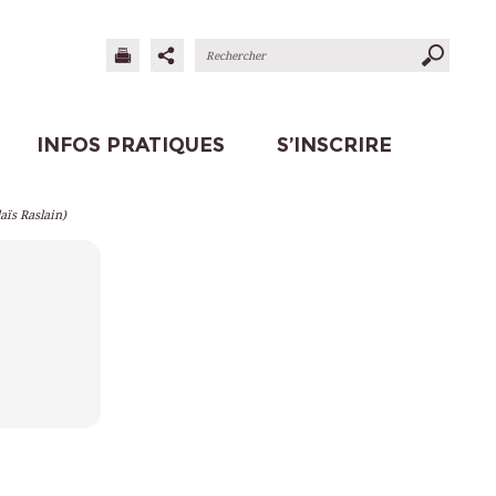
INFOS PRATIQUES
S’INSCRIRE
aïs Raslain)