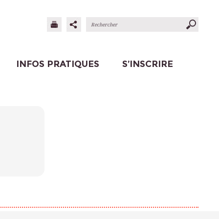
INFOS PRATIQUES
S’INSCRIRE