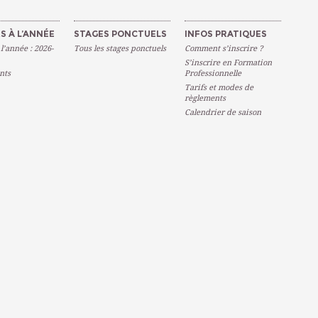
S À L’ANNÉE
STAGES PONCTUELS
INFOS PRATIQUES
 l’année : 2026-
Tous les stages ponctuels
Comment s’inscrire ?
S’inscrire en Formation
nts
Professionnelle
Tarifs et modes de
règlements
Calendrier de saison