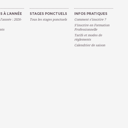
S À L’ANNÉE
STAGES PONCTUELS
INFOS PRATIQUES
 l’année : 2026-
Tous les stages ponctuels
Comment s’inscrire ?
S’inscrire en Formation
nts
Professionnelle
Tarifs et modes de
règlements
Calendrier de saison