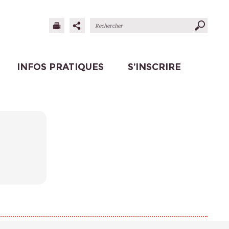
INFOS PRATIQUES
S’INSCRIRE