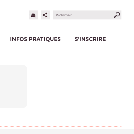
INFOS PRATIQUES
S’INSCRIRE