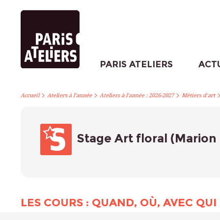
PARIS ATELIERS
ACT
>
>
>
Accueil
Ateliers à l’année
Ateliers à l’année : 2026-2027
Métiers d’art
Stage Art floral (Mari
LES COURS : QUAND, OÙ, AVEC QUI 