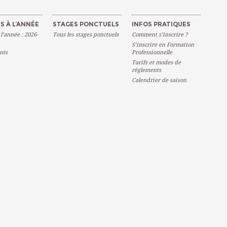
S À L’ANNÉE
STAGES PONCTUELS
INFOS PRATIQUES
 l’année : 2026-
Tous les stages ponctuels
Comment s’inscrire ?
S’inscrire en Formation
nts
Professionnelle
Tarifs et modes de
règlements
Calendrier de saison