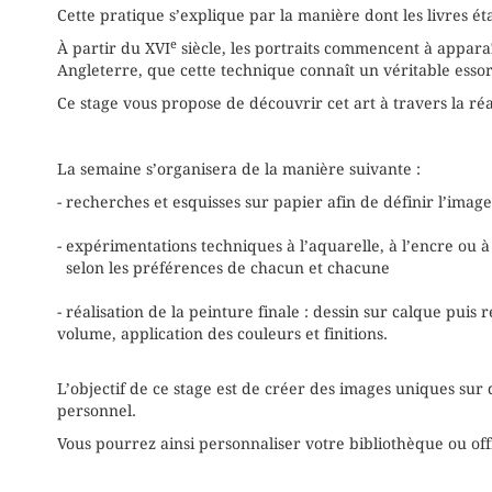
Cette pratique s’explique par la manière dont les livres éta
e
À partir du XVI
siècle, les portraits commencent à apparaî
Angleterre, que cette technique connaît un véritable essor
Ce stage vous propose de découvrir cet art à travers la réa
La semaine s’organisera de la manière suivante :
- recherches et esquisses sur papier afin de définir l’ima
- expérimentations techniques à l’aquarelle, à l’encre ou à
selon les préférences de chacun et chacune
- réalisation de la peinture finale : dessin sur calque puis
volume, application des couleurs et finitions.
L’objectif de ce stage est de créer des images uniques sur 
personnel.
Vous pourrez ainsi personnaliser votre bibliothèque ou off