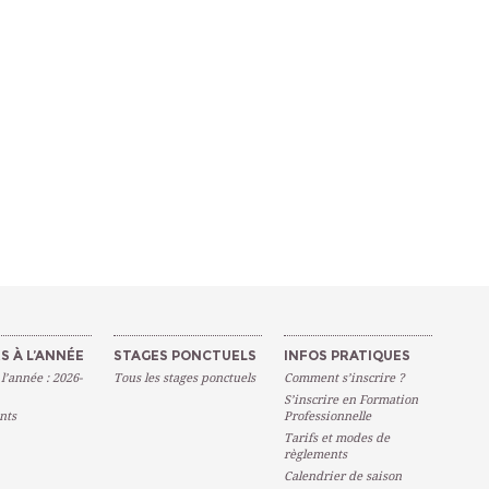
S À L’ANNÉE
STAGES PONCTUELS
INFOS PRATIQUES
 l’année : 2026-
Tous les stages ponctuels
Comment s’inscrire ?
S’inscrire en Formation
nts
Professionnelle
Tarifs et modes de
règlements
Calendrier de saison