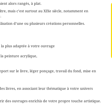
ient alors rangés, à plat.
tre, mais c’est surtout au XIXe siècle, notamment en
.
lisation d’une ou plusieurs créations personnelles.
ge la plus adaptée à votre ouvrage
 la peinture acrylique,
 report sur le livre, léger ponçage, travail du fond, mise en
des livres, en associant leur thématique à votre univers
rir des ouvrages enrichis de votre propre touche artistique.