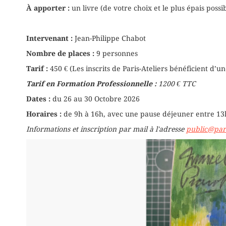
À apporter :
un livre (de votre choix et le plus épais poss
Intervenant :
Jean-Philippe Chabot
Nombre de places :
9 personnes
Tarif :
450 € (Les inscrits de Paris-Ateliers bénéficient d’u
Tarif en Formation Professionnelle :
1200 € TTC
Dates :
du 26 au 30 Octobre 2026
Horaires :
de 9h à 16h, avec une pause déjeuner entre 13h
Informations et inscription par mail à l'adresse
public@pari