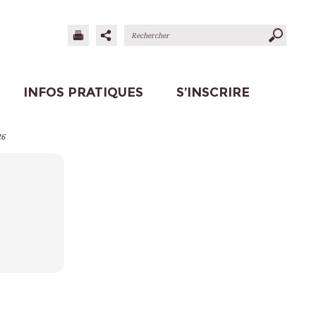
INFOS PRATIQUES
S’INSCRIRE
26