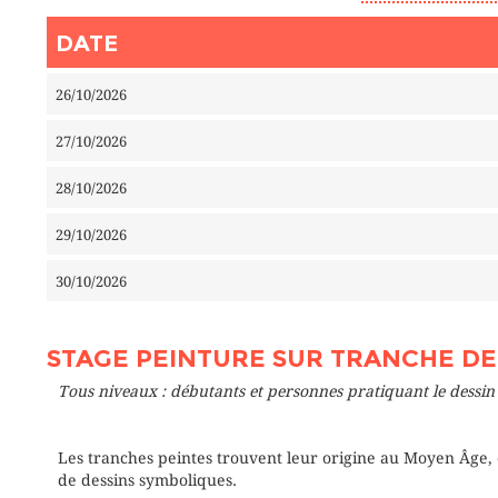
DATE
26/10/2026
27/10/2026
28/10/2026
29/10/2026
30/10/2026
STAGE PEINTURE SUR TRANCHE DE L
Tous niveaux : débutants et personnes pratiquant le dessin 
Les tranches peintes trouvent leur origine au Moyen Âge, o
de dessins symboliques.