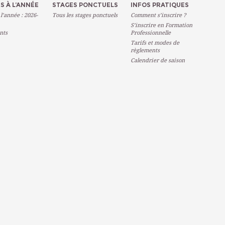
S À L’ANNÉE
STAGES PONCTUELS
INFOS PRATIQUES
 l’année : 2026-
Tous les stages ponctuels
Comment s’inscrire ?
S’inscrire en Formation
nts
Professionnelle
Tarifs et modes de
règlements
Calendrier de saison