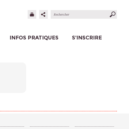
INFOS PRATIQUES
S’INSCRIRE