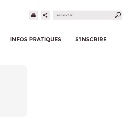
INFOS PRATIQUES
S’INSCRIRE