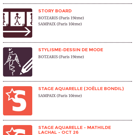
STORY BOARD
BOTZARIS (Paris 19ème)
SAMPAIX (Paris 10ème)
STYLISME-DESSIN DE MODE
BOTZARIS (Paris 19ème)
STAGE AQUARELLE (JOËLLE BONDIL)
SAMPAIX (Paris 10ème)
STAGE AQUARELLE - MATHILDE
LACHAL - OCT 26