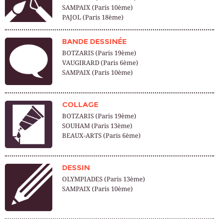
SAMPAIX (Paris 10ème)
PAJOL (Paris 18ème)
BANDE DESSINÉE
BOTZARIS (Paris 19ème)
VAUGIRARD (Paris 6ème)
SAMPAIX (Paris 10ème)
COLLAGE
BOTZARIS (Paris 19ème)
SOUHAM (Paris 13ème)
BEAUX-ARTS (Paris 6ème)
DESSIN
OLYMPIADES (Paris 13ème)
SAMPAIX (Paris 10ème)