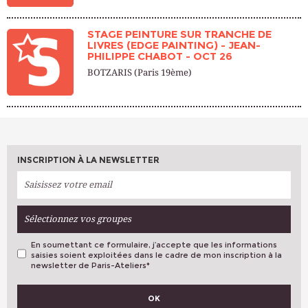
STAGE PEINTURE SUR TRANCHE DE
LIVRES (EDGE PAINTING) - JEAN-
PHILIPPE CHABOT - OCT 26
BOTZARIS (Paris 19ème)
INSCRIPTION À LA NEWSLETTER
Sélectionnez vos groupes
En soumettant ce formulaire, j’accepte que les informations
saisies soient exploitées dans le cadre de mon inscription à la
newsletter de Paris-Ateliers
*
VOS PRÉFÉRENCES
OK
Métiers D'art