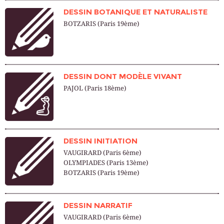
DESSIN BOTANIQUE ET NATURALISTE
BOTZARIS (Paris 19ème)
DESSIN DONT MODÈLE VIVANT
PAJOL (Paris 18ème)
DESSIN INITIATION
VAUGIRARD (Paris 6ème)
OLYMPIADES (Paris 13ème)
BOTZARIS (Paris 19ème)
DESSIN NARRATIF
VAUGIRARD (Paris 6ème)