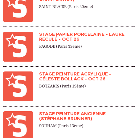
SAINT-BLAISE (Paris 20ème)
STAGE PAPIER PORCELAINE - LAURE
RECULÉ - OCT 26
PAGODE (Paris 13ème)
STAGE PEINTURE ACRYLIQUE -
CÉLESTE BOLLACK - OCT 26
BOTZARIS (Paris 19ème)
STAGE PEINTURE ANCIENNE
(STÉPHANE BRUNNER)
SOUHAM (Paris 13ème)