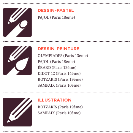
DESSIN-PASTEL
PAJOL (Paris 18ème)
DESSIN-PEINTURE
OLYMPIADES (Paris 13ème)
PAJOL (Paris 18ème)
ÉRARD (Paris 12ème)
DIDOT 12 (Paris 14ème)
BOTZARIS (Paris 19ème)
SAMPAIX (Paris 10ème)
ILLUSTRATION
BOTZARIS (Paris 19ème)
SAMPAIX (Paris 10ème)