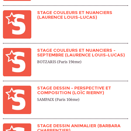
STAGE COULEURS ET NUANCIERS
(LAURENCE LOUIS-LUCAS)
STAGE COULEURS ET NUANCIERS -
SEPTEMBRE (LAURENCE LOUIS-LUCAS)
BOTZARIS (Paris 19ème)
STAGE DESSIN - PERSPECTIVE ET
COMPOSITION (LOÏC RIERNY)
SAMPAIX (Paris 10ème)
STAGE DESSIN ANIMALIER (BARBARA
CHARPENTIER)