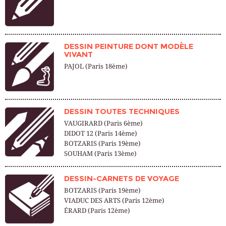
DESSIN PEINTURE DONT MODÈLE
VIVANT
PAJOL (Paris 18ème)
DESSIN TOUTES TECHNIQUES
VAUGIRARD (Paris 6ème)
DIDOT 12 (Paris 14ème)
BOTZARIS (Paris 19ème)
SOUHAM (Paris 13ème)
DESSIN-CARNETS DE VOYAGE
BOTZARIS (Paris 19ème)
VIADUC DES ARTS (Paris 12ème)
ÉRARD (Paris 12ème)