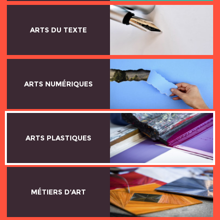
ARTS DU TEXTE
ARTS NUMÉRIQUES
ARTS PLASTIQUES
MÉTIERS D’ART