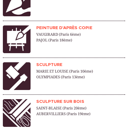
PEINTURE D’APRÈS COPIE
VAUGIRARD (Paris 6ème)
PAJOL (Paris 18ème)
SCULPTURE
MARIE ET LOUISE (Paris 10ème)
OLYMPIADES (Paris 13ème)
SCULPTURE SUR BOIS
SAINT-BLAISE (Paris 20ème)
AUBERVILLIERS (Paris 19ème)