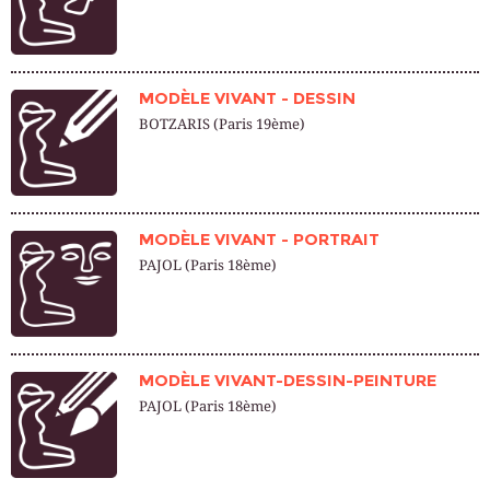
MODÈLE VIVANT - DESSIN
BOTZARIS (Paris 19ème)
MODÈLE VIVANT - PORTRAIT
PAJOL (Paris 18ème)
MODÈLE VIVANT-DESSIN-PEINTURE
PAJOL (Paris 18ème)