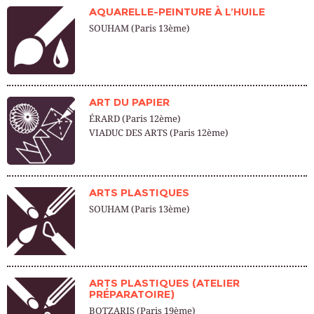
AQUARELLE-PEINTURE À L’HUILE
SOUHAM (Paris 13ème)
ART DU PAPIER
ÉRARD (Paris 12ème)
VIADUC DES ARTS (Paris 12ème)
ARTS PLASTIQUES
SOUHAM (Paris 13ème)
ARTS PLASTIQUES (ATELIER
PRÉPARATOIRE)
BOTZARIS (Paris 19ème)