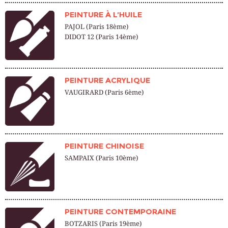
PEINTURE À L’HUILE
PAJOL (Paris 18ème)
DIDOT 12 (Paris 14ème)
PEINTURE ACRYLIQUE
VAUGIRARD (Paris 6ème)
PEINTURE CHINOISE
SAMPAIX (Paris 10ème)
PEINTURE CONTEMPORAINE
BOTZARIS (Paris 19ème)