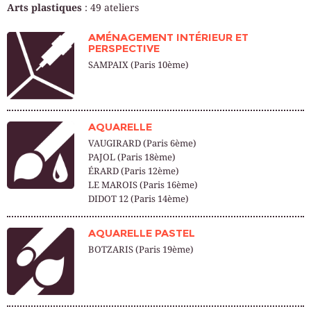
Arts plastiques
:
49
ateliers
AMÉNAGEMENT INTÉRIEUR ET
PERSPECTIVE
SAMPAIX (Paris 10ème)
AQUARELLE
VAUGIRARD (Paris 6ème)
PAJOL (Paris 18ème)
ÉRARD (Paris 12ème)
LE MAROIS (Paris 16ème)
DIDOT 12 (Paris 14ème)
AQUARELLE PASTEL
BOTZARIS (Paris 19ème)