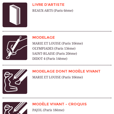
LIVRE D’ARTISTE
BEAUX-ARTS (Paris 6ème)
MODELAGE
MARIE ET LOUISE (Paris 10ème)
OLYMPIADES (Paris 13ème)
SAINT-BLAISE (Paris 20ème)
DIDOT 4 (Paris 14ème)
MODELAGE DONT MODÈLE VIVANT
MARIE ET LOUISE (Paris 10ème)
MODÈLE VIVANT - CROQUIS
PAJOL (Paris 18ème)