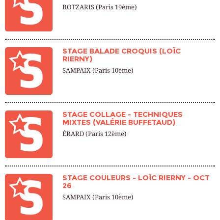
BOTZARIS (Paris 19ème)
STAGE BALADE CROQUIS (LOÏC
RIERNY)
SAMPAIX (Paris 10ème)
STAGE COLLAGE - TECHNIQUES
MIXTES (VALÉRIE BUFFETAUD)
ÉRARD (Paris 12ème)
STAGE COULEURS - LOÏC RIERNY - OCT
26
SAMPAIX (Paris 10ème)