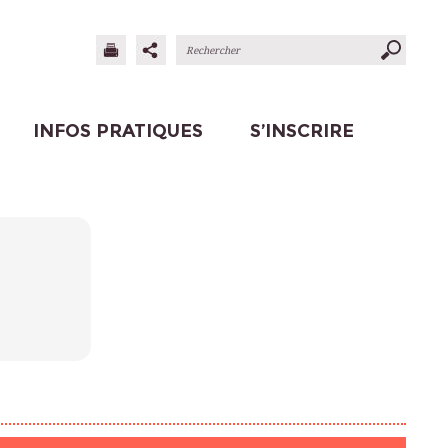
INFOS PRATIQUES
S’INSCRIRE