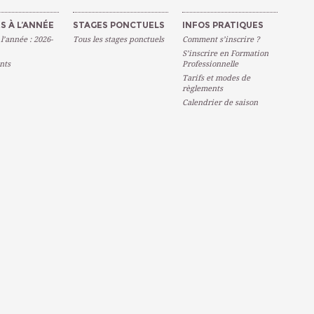
S À L’ANNÉE
STAGES PONCTUELS
INFOS PRATIQUES
 l’année : 2026-
Tous les stages ponctuels
Comment s’inscrire ?
S’inscrire en Formation
nts
Professionnelle
Tarifs et modes de
règlements
Calendrier de saison