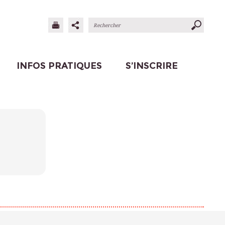
INFOS PRATIQUES
S’INSCRIRE