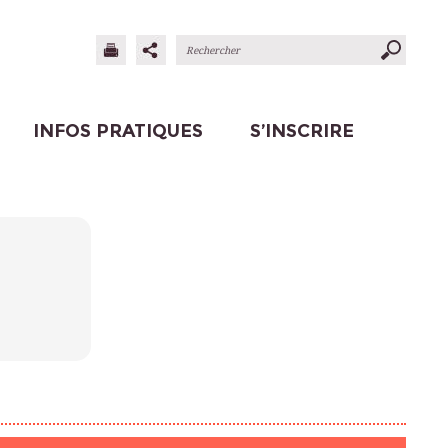
INFOS PRATIQUES
S’INSCRIRE