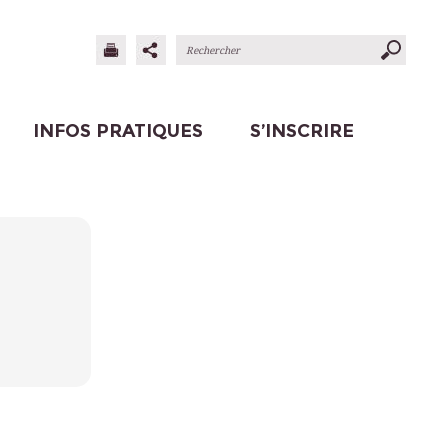
INFOS PRATIQUES
S’INSCRIRE