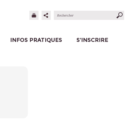
INFOS PRATIQUES
S’INSCRIRE