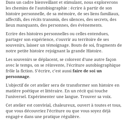
Dans un cadre bienveillant et stimulant, nous explorerons
les chemins de l’autobiographie : écrire à partir de son
histoire personnelle, de sa mémoire, de ses liens familiaux,
affectifs, des récits transmis, des silences, des secrets, des
lieux manquants, des personnes, des évènements.
Ecrire des histoires personnelles ou celles entendues,
partager son expérience, s’ouvrir au territoire de ses
souvenirs, laisser un témoignage. Bouts de soi, fragments de
notre petite histoire rejoignant la grande Histoire.
Les souvenirs se déplacent, se colorent d'une autre façon
avec le temps, on se réinvente, l’écriture autobiographique
frôle la fiction. S’écrire, c’est aussi
faire de soi un
personnage
.
L'objectif de cet atelier sera de transformer son histoire en
matière poétique et littéraire. En un récit qui touche
l'universel. Expérimenter une langue. Trouver sa voix.
Cet atelier est convivial, chaleureux, ouvert à toutes et tous,
que vous découvriez l’écriture ou que vous soyez déjà
engagé·e dans une pratique régulière.