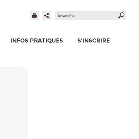
INFOS PRATIQUES
S’INSCRIRE