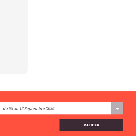
VALIDER