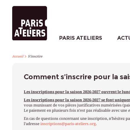
PARIS ATELIERS
ACT
>
Accueil
S’inscrire
Comment s’inscrire pour la sa
Les inscriptions pour la saison 2026-2027 ouvrent le lund
Les inscriptions pour la saison 2026-2027 se font unique
vous munissant de vos pièces justificatives numérisées (paie
Le paiement en plusieurs fois n’est pas réalisable avec une
En cas de questions concernant une inscription, n’hésitez pa
l’adresse
inscriptions@paris-ateliers.org
.