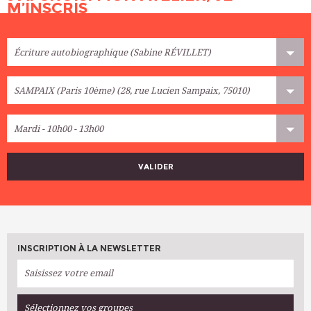
M’INSCRIS
VALIDER
INSCRIPTION À LA NEWSLETTER
Sélectionnez vos groupes