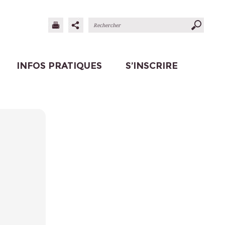
INFOS PRATIQUES
S’INSCRIRE