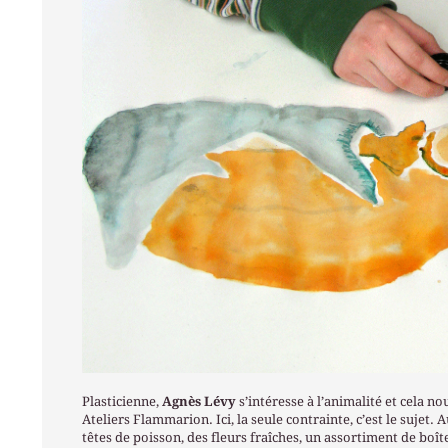
Plasticienne,
Agnès Lévy
s’intéresse à l’animalité et cela no
Ateliers Flammarion. Ici, la seule contrainte, c’est le sujet.
têtes de poisson, des fleurs fraîches, un assortiment de boîte