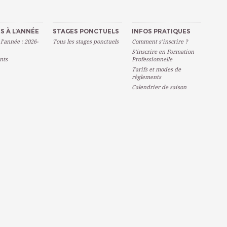
S À L’ANNÉE
STAGES PONCTUELS
INFOS PRATIQUES
 l’année : 2026-
Tous les stages ponctuels
Comment s’inscrire ?
S’inscrire en Formation
nts
Professionnelle
Tarifs et modes de
règlements
Calendrier de saison